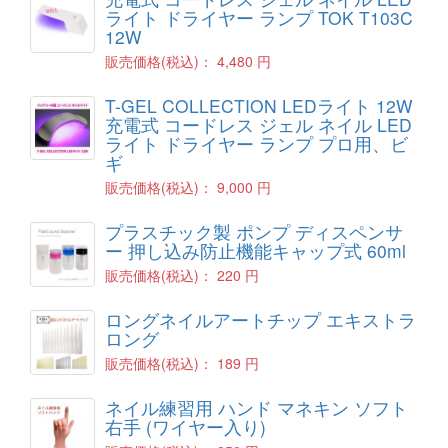
ライト ドライヤー ランプ TOK T103C
12W
販売価格(税込)：
4,480 円
T-GEL COLLECTION LEDライト 12W
充電式 コードレス ジェル ネイル LED
ライト ドライヤー ランプ プロ用、ビ
ギ
販売価格(税込)：
9,000 円
プラスチック製 ポンプ ディスペンサ
ー 押し込み防止機能キャップ式 60ml
販売価格(税込)：
220 円
ロングネイルアートチップ エキストラ
ロング
販売価格(税込)：
189 円
ネイル練習用 ハンド マネキン ソフト
右手 (ワイヤー入り)