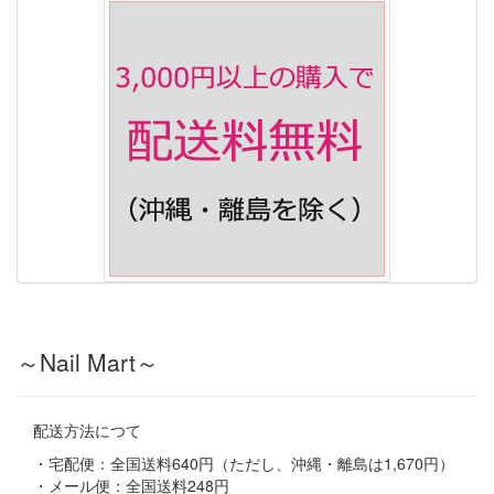
～Nail Mart～
配送方法につて
・宅配便：全国送料640円（ただし、沖縄・離島は1,670円）
・メール便：全国送料248円