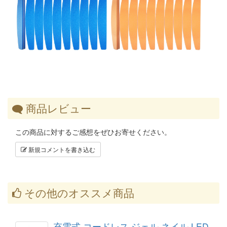
商品レビュー
この商品に対するご感想をぜひお寄せください。
新規コメントを書き込む
その他のオススメ商品
充電式 コードレス ジェル ネイル LED