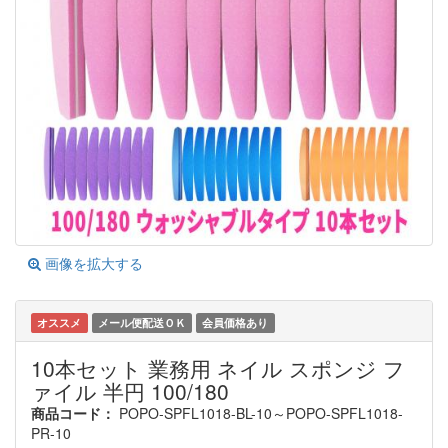
画像を拡大する
オススメ
メール便配送ＯＫ
会員価格あり
10本セット 業務用 ネイル スポンジ フ
ァイル 半円 100/180
商品コード：
POPO-SPFL1018-BL-10～POPO-SPFL1018-
PR-10