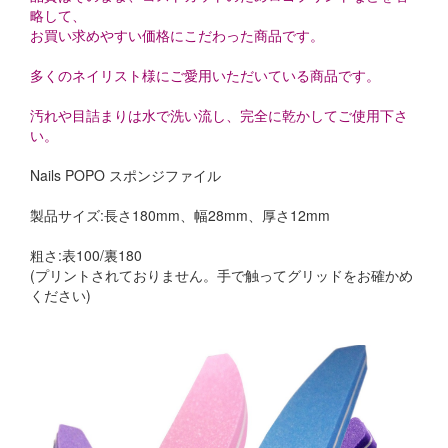
略して、
お買い求めやすい価格にこだわった商品です。
多くのネイリスト様にご愛用いただいている商品です。
汚れや目詰まりは水で洗い流し、完全に乾かしてご使用下さ
い。
Nails POPO スポンジファイル
製品サイズ:長さ180mm、幅28mm、厚さ12mm
粗さ:表100/裏180
(プリントされておりません。手で触ってグリッドをお確かめ
ください)