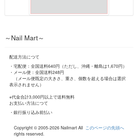
～Nail Mart～
配送方法につて
・宅配便：全国送料640円（ただし、沖縄・離島は1,670円）
・メール便：全国送料248円
（メール便既定の大きさ、重さ、個数を超える場合は選択
表示されません）
※代金合計3,000円以上で送料無料
お支払い方法につて
・銀行振り込み前払い
Copyright © 2005-2026 Nailmart All
このページの先頭へ
rights reserved.