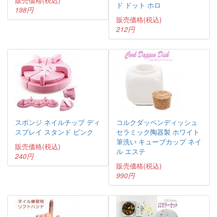
販売価格(税込)
ド ドット ホロ
198円
販売価格(税込)
212円
スポンジ ネイルチップ ディ
コルクダッペンディッシュ
スプレイ スタンド ピンク
セラミック陶器製 ホワイト
筆洗い キューブカップ ネイ
販売価格(税込)
ル エステ
240円
販売価格(税込)
990円