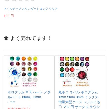
ネイルチップ スタンダードロング クリア
120 円
よく売れてます！
ホログラム MIX ハート メタ
丸ホロ ネイル ホログラム
ルハート 6mm、5mm、
1mm 2mm 3mm ミックス
3mm
増量大型ケース レジンにも
〇 マル 円 サークル ラウン