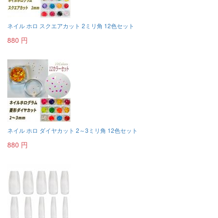
ネイル ホロ スクエアカット 2ミリ角 12色セット
880 円
ネイル ホロ ダイヤカット 2～3ミリ角 12色セット
880 円