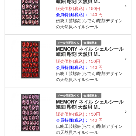
螺鈿 彫刻 天然貝 M..
販売価格(税込)：150円
会員特価(税込)：
140
円
伝統工芸螺鈿(らでん)彫刻デザイン
の天然貝ネイルシール
メール便配送ＯＫ
会員価格あり
MEMORY ネイル シェルシール
螺鈿 彫刻 天然貝 M..
販売価格(税込)：150円
会員特価(税込)：
140
円
伝統工芸螺鈿(らでん)彫刻デザイン
の天然貝ネイルシール
メール便配送ＯＫ
会員価格あり
MEMORY ネイル シェルシール
螺鈿 彫刻 天然貝 M..
販売価格(税込)：150円
会員特価(税込)：
140
円
伝統工芸螺鈿(らでん)彫刻デザイン
の天然貝ネイルシール