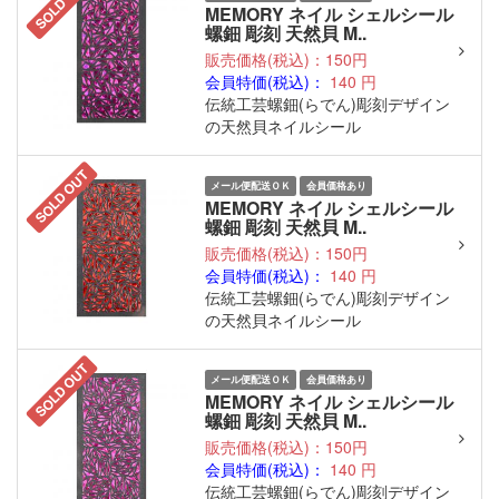
SOLD OUT
MEMORY ネイル シェルシール
螺鈿 彫刻 天然貝 M..
販売価格(税込)：150円
会員特価(税込)：
140
円
伝統工芸螺鈿(らでん)彫刻デザイン
の天然貝ネイルシール
SOLD OUT
メール便配送ＯＫ
会員価格あり
MEMORY ネイル シェルシール
螺鈿 彫刻 天然貝 M..
販売価格(税込)：150円
会員特価(税込)：
140
円
伝統工芸螺鈿(らでん)彫刻デザイン
の天然貝ネイルシール
SOLD OUT
メール便配送ＯＫ
会員価格あり
MEMORY ネイル シェルシール
螺鈿 彫刻 天然貝 M..
販売価格(税込)：150円
会員特価(税込)：
140
円
伝統工芸螺鈿(らでん)彫刻デザイン