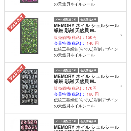
の天然貝ネイルシール
SOLD OUT
メール便配送ＯＫ
会員価格あり
MEMORY ネイル シェルシール
螺鈿 彫刻 天然貝 M..
販売価格(税込)：150円
会員特価(税込)：
140
円
伝統工芸螺鈿(らでん)彫刻デザイン
の天然貝ネイルシール
SOLD OUT
メール便配送ＯＫ
会員価格あり
MEMORY ネイル シェルシール
螺鈿 彫刻 天然貝 M..
販売価格(税込)：170円
会員特価(税込)：
160
円
伝統工芸螺鈿(らでん)彫刻デザイン
の天然貝ネイルシール
メール便配送ＯＫ
会員価格あり
MEMORY ネイル シェルシール