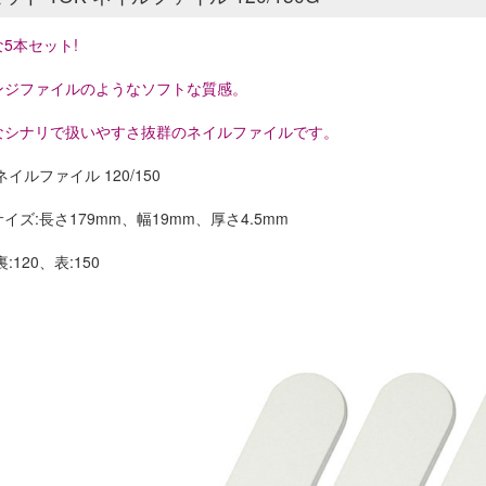
5本セット!
ンジファイルのようなソフトな質感。
なシナリで扱いやすさ抜群のネイルファイルです。
 ネイルファイル 120/150
イズ:長さ179mm、幅19mm、厚さ4.5mm
:120、表:150