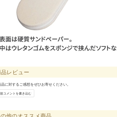
品レビュー
商品に対するご感想をぜひお寄せください。
規コメントを書き込む
の他のオススメ商品