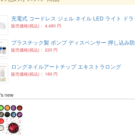
充電式 コードレス ジェル ネイル LED ライト ドライヤ
販売価格(税込)：
4,480 円
プラスチック製 ポンプ ディスペンサー 押し込み防止
販売価格(税込)：
220 円
ロングネイルアートチップ エキストラロング
販売価格(税込)：
189 円
's new