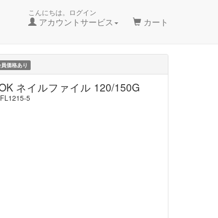
こんにちは。ログイン
アカウントサービス
カート
会員価格あり
OK ネイルファイル 120/150G
FL1215-5