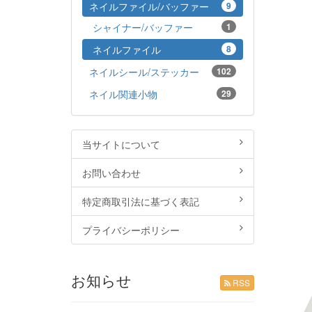
ネイルファイル/バッファー
9
シャイナー/バッファー
1
ネイルファイル
8
ネイルシール/ステッカー
102
ネイル関連小物
29
当サイトについて
お問い合わせ
特定商取引法に基づく表記
プライバシーポリシー
お知らせ
RSS