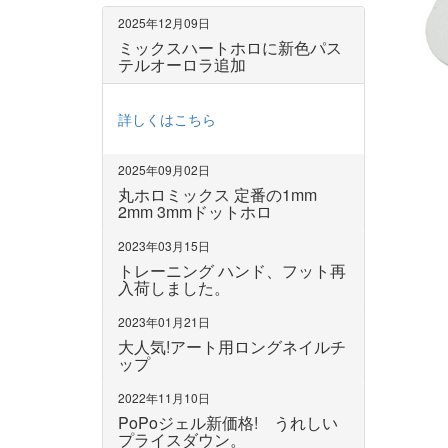
2025年12月09日
ミックスハートホロに新色パス
テルオーロラ追加
詳しくはこちら
2025年09月02日
丸ホロミックス 定番の1mm
2mm 3mmドットホロ
2023年03月15日
トレーニング ハンド、フット再
入荷しました。
2023年01月21日
大人気!アート用ロングネイルチ
ップ
2022年11月10日
PoPoジェル新価格! うれしい
プライスダウン。