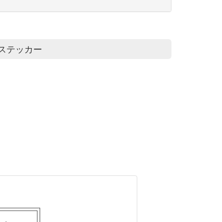
ステッカー