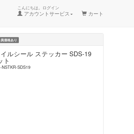
こんにちは。ログイン
アカウントサービス
カート
会員価格あり
ネイルシール ステッカー SDS-19
ット
-NSTKR-SDS19