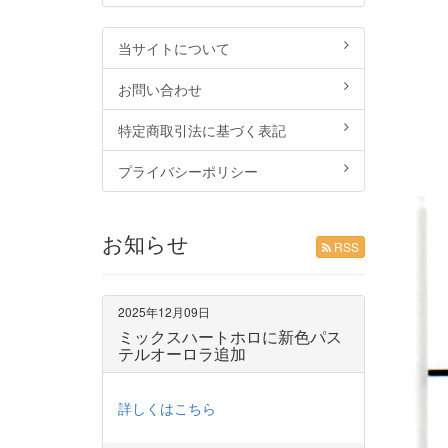
当サイトについて
お問い合わせ
特定商取引法に基づく表記
プライバシーポリシー
お知らせ
RSS
2025年12月09日
ミックスハートホロに新色パス
テルオーロラ追加
詳しくはこちら