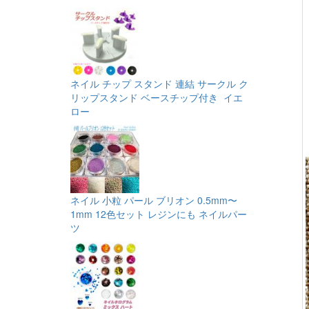
ネイル チップ スタンド 連結 サークル ク
リップスタンド ベースチップ付き イエ
ロー
ネイル 小粒 パール ブリオン 0.5mm〜
1mm 12色セット レジンにも ネイルパー
ツ