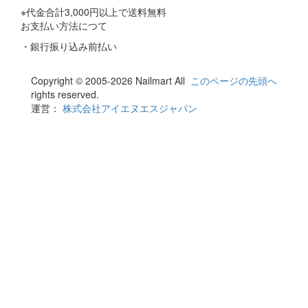
※代金合計3,000円以上で送料無料
お支払い方法につて
・銀行振り込み前払い
Copyright © 2005-2026 Nailmart All
このページの先頭へ
rights reserved.
運営：
株式会社アイエヌエスジャパン