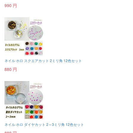
990 円
ネイル ホロ スクエアカット 2ミリ角 12色セット
880 円
ネイル ホロ ダイヤカット 2～3ミリ角 12色セット