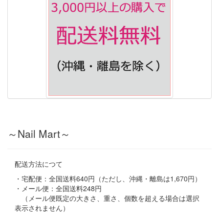
～Nail Mart～
配送方法につて
・宅配便：全国送料640円（ただし、沖縄・離島は1,670円）
・メール便：全国送料248円
（メール便既定の大きさ、重さ、個数を超える場合は選択
表示されません）